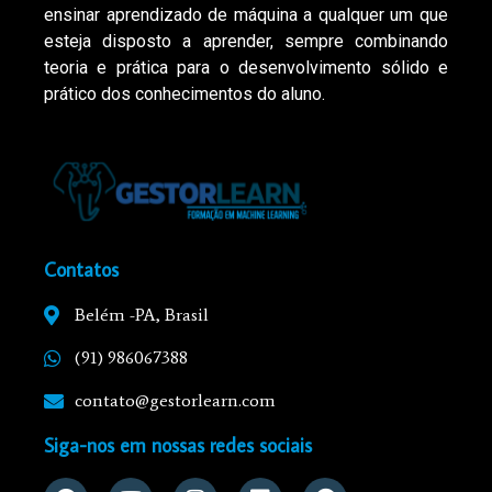
ensinar aprendizado de máquina a qualquer um que
esteja disposto a aprender, sempre combinando
teoria e prática para o desenvolvimento sólido e
prático dos conhecimentos do aluno.
Contatos
Belém -PA, Brasil
(91) 986067388
contato@gestorlearn.com
Siga-nos em nossas redes sociais